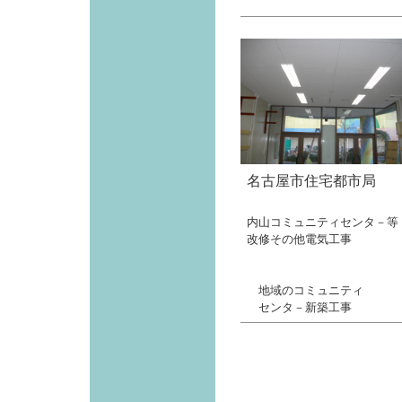
名古屋市住宅都市局
内山コミュニティセンタ－等
改修その他電気工事
地域のコミュニティ
センタ－新築工事